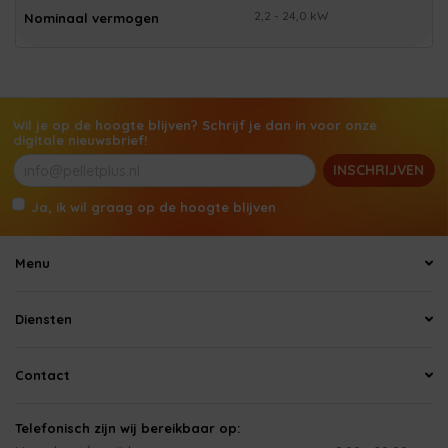
2,2 - 24,0 kW
Nominaal vermogen
Wil je op de hoogte blijven? Schrijf je dan in voor onze
digitale nieuwsbrief!
INSCHRIJVEN
Ja, ik wil graag op de hoogte blijven
Menu
Diensten
Contact
Telefonisch zijn wij bereikbaar op: