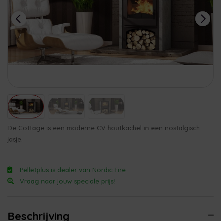
De Cottage is een moderne CV houtkachel in een nostalgisch
jasje.
Pelletplus is dealer van Nordic Fire
Vraag naar jouw speciale prijs!
Beschrijving