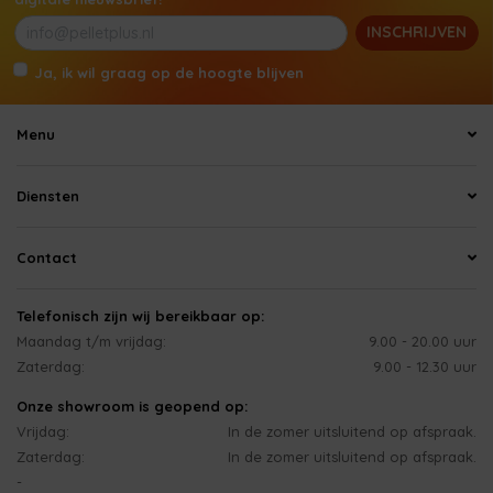
INSCHRIJVEN
Ja, ik wil graag op de hoogte blijven
Menu
Diensten
Contact
Telefonisch zijn wij bereikbaar op:
Maandag t/m vrijdag:
9.00 - 20.00 uur
Zaterdag:
9.00 - 12.30 uur
Onze showroom is geopend op:
Vrijdag:
In de zomer uitsluitend op afspraak.
Zaterdag:
In de zomer uitsluitend op afspraak.
-