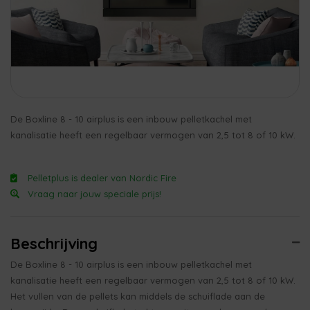
De Boxline 8 - 10 airplus is een inbouw pelletkachel met
kanalisatie heeft een regelbaar vermogen van 2,5 tot 8 of 10 kW.
Pelletplus is dealer van Nordic Fire
Vraag naar jouw speciale prijs!
Beschrijving
De Boxline 8 - 10 airplus is een inbouw pelletkachel met
kanalisatie heeft een regelbaar vermogen van 2,5 tot 8 of 10 kW.
Het vullen van de pellets kan middels de schuiflade aan de