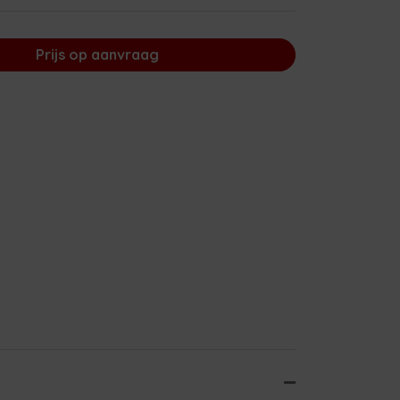
Prijs op aanvraag