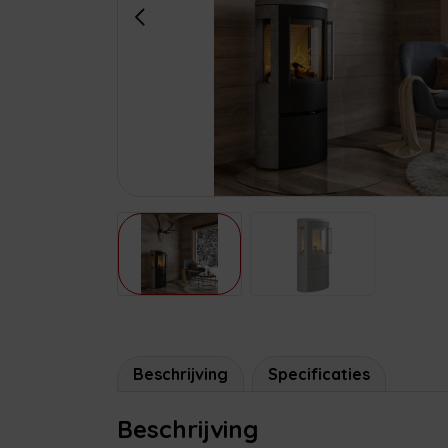
Beschrijving
Specificaties
Beschrijving