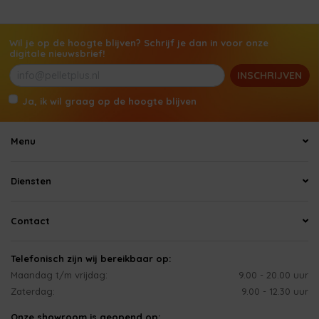
Wil je op de hoogte blijven? Schrijf je dan in voor onze
digitale nieuwsbrief!
INSCHRIJVEN
Ja, ik wil graag op de hoogte blijven
Menu
Diensten
Contact
Telefonisch zijn wij bereikbaar op:
Maandag t/m vrijdag:
9.00 - 20.00 uur
Zaterdag:
9.00 - 12.30 uur
Onze showroom is geopend op: