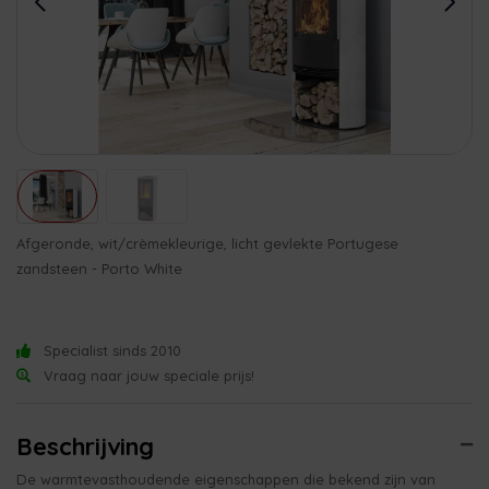
Afgeronde, wit/crèmekleurige, licht gevlekte Portugese
zandsteen - Porto White
Specialist sinds 2010
Vraag naar jouw speciale prijs!
Beschrijving
De warmtevasthoudende eigenschappen die bekend zijn van