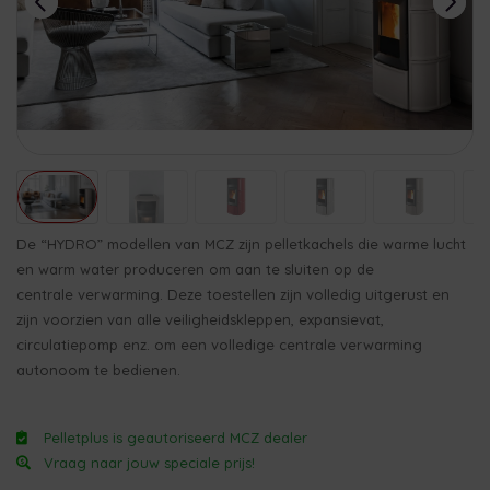
De “HYDRO” modellen van MCZ zijn pelletkachels die warme lucht
en warm water produceren om aan te sluiten op de
centrale verwarming. Deze toestellen zijn volledig uitgerust en
zijn voorzien van alle veiligheidskleppen, expansievat,
circulatiepomp enz. om een volledige centrale verwarming
autonoom te bedienen.
Pelletplus is geautoriseerd MCZ dealer
Vraag naar jouw speciale prijs!