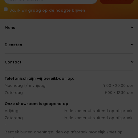
Ja, ik wil graag op de hoogte blijven
Menu
Diensten
Contact
Telefonisch zijn wij bereikbaar op:
Maandag t/m vrijdag:
9.00 - 20.00 uur
Zaterdag:
9.00 - 12.30 uur
Onze showroom is geopend op:
Vrijdag:
In de zomer uitsluitend op afspraak.
Zaterdag:
In de zomer uitsluitend op afspraak.
-
Bezoek buiten openingstijden op afspraak mogelijk. (niet op