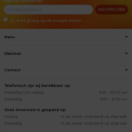
digitale nieuwsbrief!
INSCHRIJVEN
Ja, ik wil graag op de hoogte blijven
Menu
Diensten
Contact
Telefonisch zijn wij bereikbaar op:
Maandag t/m vrijdag:
9.00 - 20.00 uur
Zaterdag:
9.00 - 12.30 uur
Onze showroom is geopend op:
Vrijdag:
In de zomer uitsluitend op afspraak.
Zaterdag:
In de zomer uitsluitend op afspraak.
-