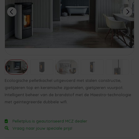
Ecologische pelletkachel uitgevoerd met stalen constructie,
gietijzeren top en keramische zijpanelen, gietijzeren vuurpot.
Intelligent beheer van de brandstof met de Maestro-technologie
met geïntegreerde dubbele wifi.
Pelletplus is geautoriseerd MCZ dealer
Vraag naar jouw speciale prijs!