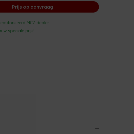
Prijs op aanvraag
 geautoriseerd MCZ dealer
uw speciale prijs!