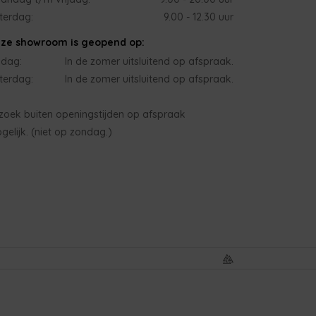
terdag:
9.00 - 12.30 uur
ze showroom is geopend op:
jdag:
In de zomer uitsluitend op afspraak.
terdag:
In de zomer uitsluitend op afspraak.
zoek buiten openingstijden op afspraak
gelijk. (niet op zondag.)