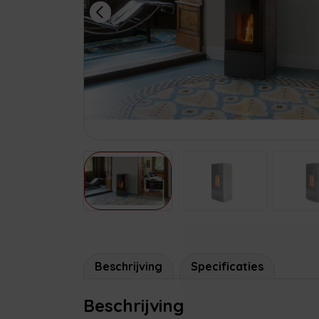
Beschrijving
Specificaties
Beschrijving