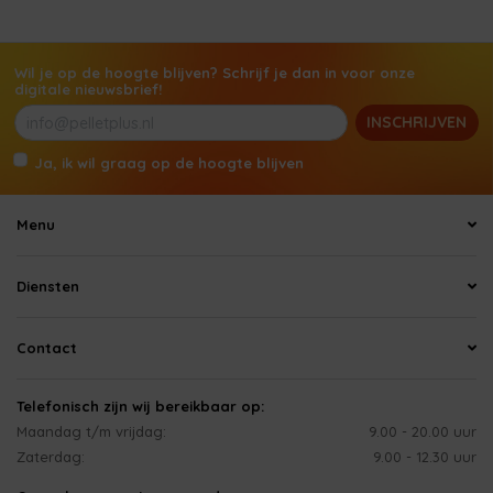
Wil je op de hoogte blijven? Schrijf je dan in voor onze
digitale nieuwsbrief!
INSCHRIJVEN
Ja, ik wil graag op de hoogte blijven
Menu
Diensten
Contact
Telefonisch zijn wij bereikbaar op:
Maandag t/m vrijdag:
9.00 - 20.00 uur
Zaterdag:
9.00 - 12.30 uur