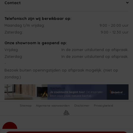
Contact
Telefonisch zijn wij bereikbaar op:
Maandag t/m vrijdag:
9.00 - 20.00 uur
Zaterdag:
9.00 - 12.30 uur
Onze showroom is geopend op:
Vrijdag:
In de zomer uitsluitend op afspraak.
Zaterdag:
In de zomer uitsluitend op afspraak.
-
Bezoek buiten openingstijden op afspraak mogelijk. (niet op
zondag.)
Sitemap
Algemene voorwaarden
Disclaimer
Privacybeleid