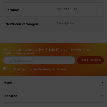
545 * 595 * 1120 mm
Formaat
5,0 - 14,9 kW
Nominaal vermogen
Wil je op de hoogte blijven? Schrijf je dan in voor onze
digitale nieuwsbrief!
INSCHRIJVEN
Ja, ik wil graag op de hoogte blijven
Menu
Diensten