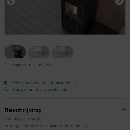
Edilkamin Myrna H 15 EVO
Pelletplus is erkend Edilkamin dealer
Vraag naar jouw speciale prijs!
Beschrijving
• vuurhaard in staal
• rookgasafvoer Ø 8 cm achteraan, mannelijk