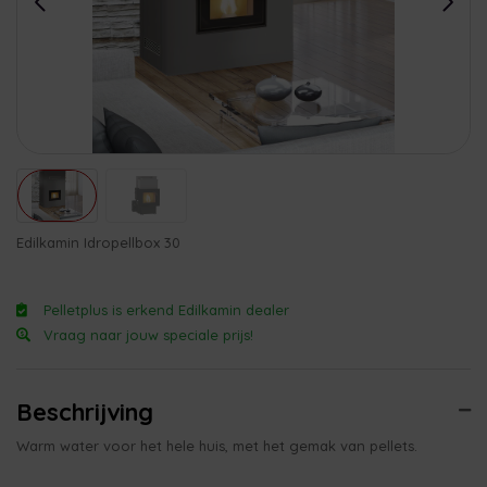
Edilkamin Idropellbox 30
Pelletplus is erkend Edilkamin dealer
Vraag naar jouw speciale prijs!
Beschrijving
Warm water voor het hele huis, met het gemak van pellets.