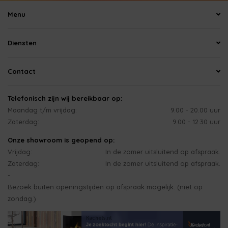
Menu
Diensten
Contact
Telefonisch zijn wij bereikbaar op:
Maandag t/m vrijdag:
9.00 - 20.00 uur
Zaterdag:
9.00 - 12.30 uur
Onze showroom is geopend op:
Vrijdag:
In de zomer uitsluitend op afspraak.
Zaterdag:
In de zomer uitsluitend op afspraak.
-
Bezoek buiten openingstijden op afspraak mogelijk. (niet op
zondag.)