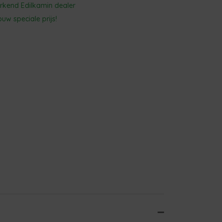
 erkend Edilkamin dealer
uw speciale prijs!