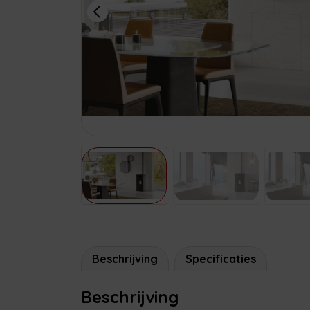
Beschrijving
Specificaties
Beschrijving