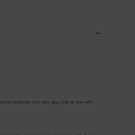
net te bedienen met een app, mits er een wifi-