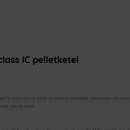
lass IC pelletketel
er in staat om de ketel en andere installatie-elementen via inter
atie van de ketel.