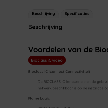
Beschrijving
Specificaties
Beschrijving
Voordelen van de Bioc
Bioclass iC video
Bioclass IC Iconnect Connectiviteit
De BIOCLASS IC-ketelserie stelt de gebruik
netwerk beschikbaar is op de installatieloc
Flame Logic