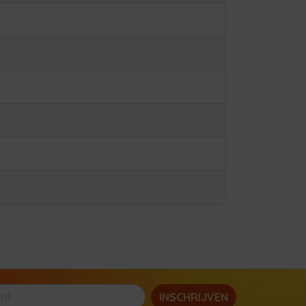
INSCHRIJVEN