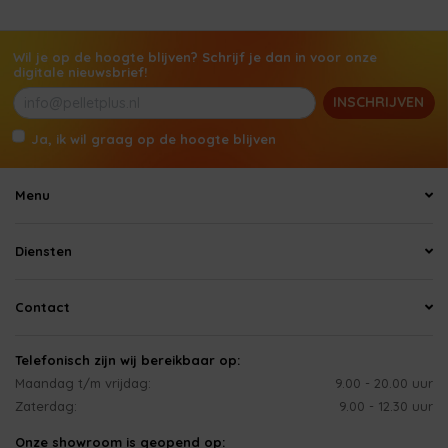
Wil je op de hoogte blijven? Schrijf je dan in voor onze
digitale nieuwsbrief!
INSCHRIJVEN
Ja, ik wil graag op de hoogte blijven
Menu
Diensten
Contact
Telefonisch zijn wij bereikbaar op:
Maandag t/m vrijdag:
9.00 - 20.00 uur
Zaterdag:
9.00 - 12.30 uur
Onze showroom is geopend op: