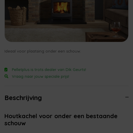
Ideaal voor plaatsing onder een schouw.
Pelletplus is trots dealer van Dik Geurts!
Vraag naar jouw speciale prijs!
Beschrijving
Houtkachel voor onder een bestaande
schouw