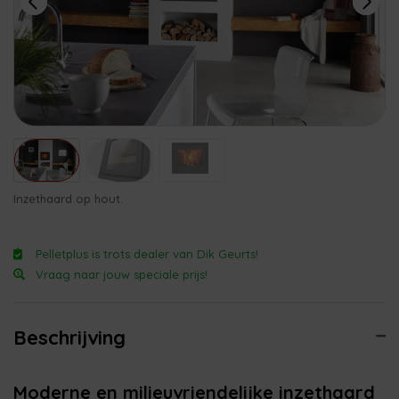
Inzethaard op hout.
Pelletplus is trots dealer van Dik Geurts!
Vraag naar jouw speciale prijs!
Beschrijving
Moderne en milieuvriendelijke inzethaard