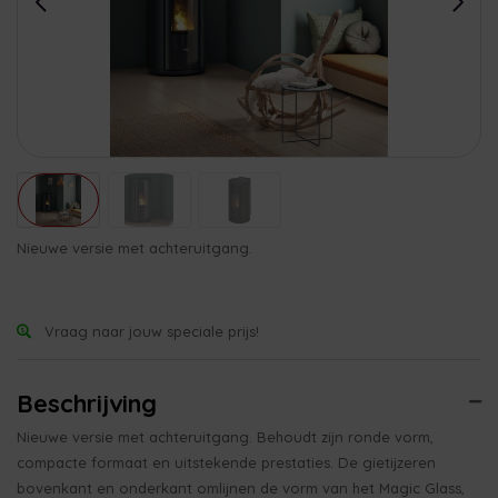
Nieuwe versie met achteruitgang.
Vraag naar jouw speciale prijs!
Beschrijving
Nieuwe versie met achteruitgang. Behoudt zijn ronde vorm,
compacte formaat en uitstekende prestaties. De gietijzeren
bovenkant en onderkant omlijnen de vorm van het Magic Glass,