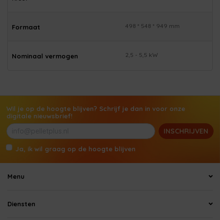
498 * 548 * 949 mm
Formaat
2,5 - 5,5 kW
Nominaal vermogen
Wil je op de hoogte blijven? Schrijf je dan in voor onze
digitale nieuwsbrief!
INSCHRIJVEN
Ja, ik wil graag op de hoogte blijven
Menu
Diensten