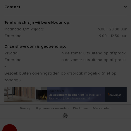
Contact
Telefonisch zijn wij bereikbaar op:
Maandag t/m vrijdag:
9.00 - 20.00 uur
Zaterdag:
9.00 - 12.30 uur
Onze showroom is geopend op:
Vrijdag:
In de zomer uitsluitend op afspraak.
Zaterdag:
In de zomer uitsluitend op afspraak.
-
Bezoek buiten openingstijden op afspraak mogelijk. (niet op
zondag.)
Sitemap
Algemene voorwaarden
Disclaimer
Privacybeleid