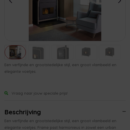
Een verfijnde en grootstedelijke stijl, een groot vlambeeld en
elegante voetjes.
Vraag naar jouw speciale prijs!
Beschrijving
Een verfijnde en grootstedelijke stijl, een groot vlambeeld en
elegante voetjes. Frame past harmonieus in zowel een urban