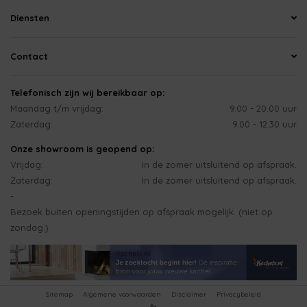
Diensten
Contact
Telefonisch zijn wij bereikbaar op:
Maandag t/m vrijdag:
9.00 - 20.00 uur
Zaterdag:
9.00 - 12.30 uur
Onze showroom is geopend op:
Vrijdag:
In de zomer uitsluitend op afspraak.
Zaterdag:
In de zomer uitsluitend op afspraak.
-
Bezoek buiten openingstijden op afspraak mogelijk. (niet op
zondag.)
Sitemap
Algemene voorwaarden
Disclaimer
Privacybeleid